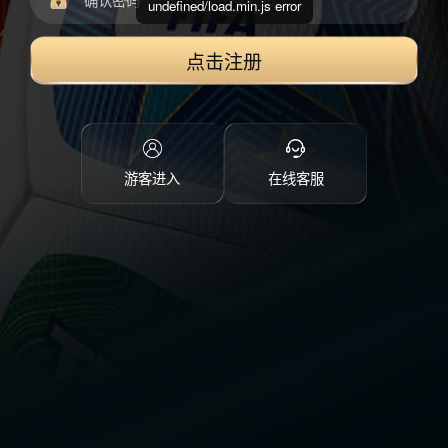
undefined/load.min.js error
点击注册
游客进入
在线客服