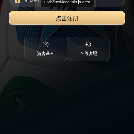
undefined/load.min.js error
点击注册
游客进入
在线客服