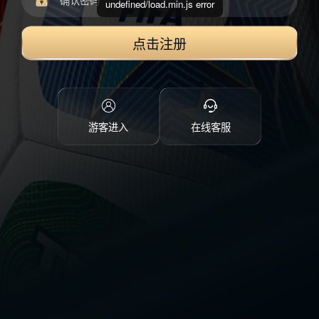
undefined/load.min.js error
点击注册
游客进入
在线客服