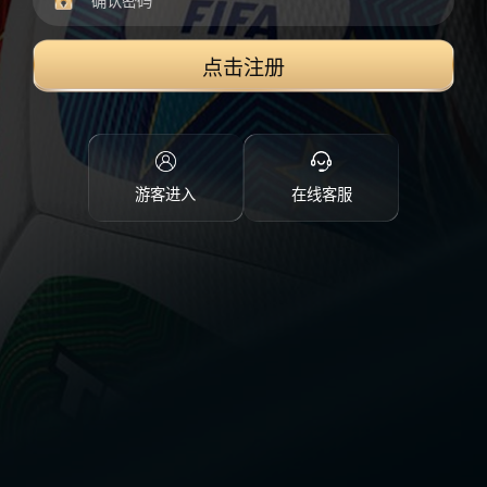
点击注册
游客进入
在线客服